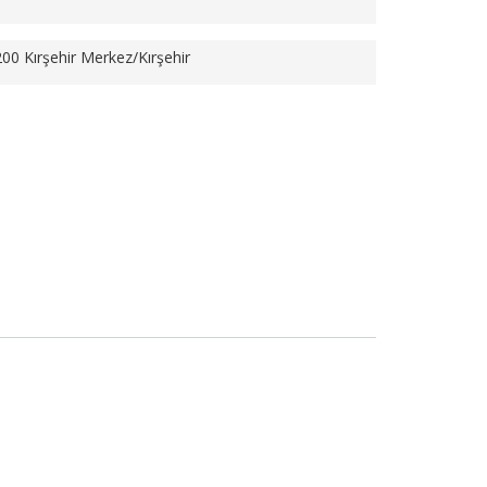
200 Kırşehir Merkez/Kırşehir