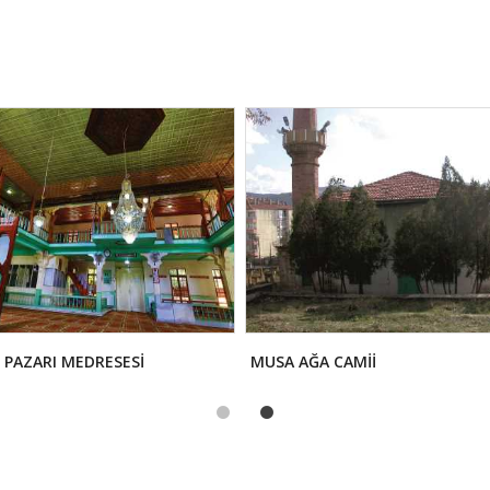
 PAZARI MEDRESESİ
MUSA AĞA CAMİİ