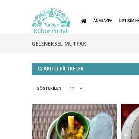
ANASAYFA
İLETİŞİM H
GELENEKSEL MUTFAK
AKILLI FİLTRELER
GÖSTERİLEN