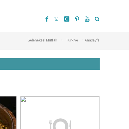
Geleneksel Mutfak
Türkiye
Anasayfa