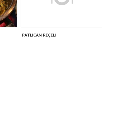
PATLICAN REÇELİ