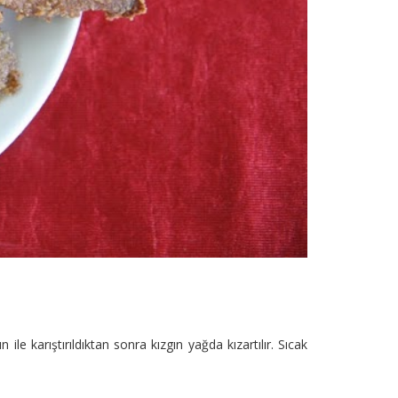
ile karıştırıldıktan sonra kızgın yağda kızartılır. Sıcak