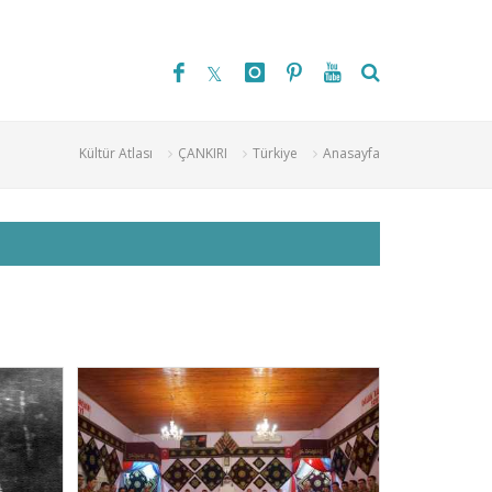
Kültür Atlası
ÇANKIRI
Türkiye
Anasayfa