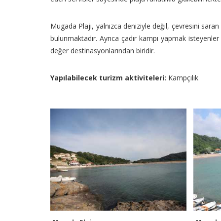
Mugada Plajı, yalnızca deniziyle değil, çevresini sara
bulunmaktadır. Ayrıca çadır kampı yapmak isteyenler 
değer destinasyonlarından biridir.
Yapılabilecek turizm aktiviteleri:
Kampçılık