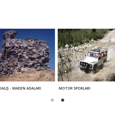
DALIŞ - MADEN ADALARI
MOTOR SPORLARI