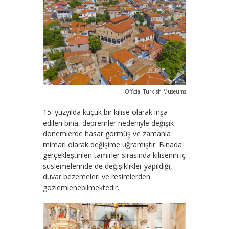
Official Turkish Museums
15. yüzyılda küçük bir kilise olarak inşa
edilen bina, depremler nedeniyle değişik
dönemlerde hasar görmüş ve zamanla
mimari olarak değişime uğramıştır. Binada
gerçekleştirilen tamirler sırasında kilisenin iç
süslemelerinde de değişiklikler yapıldığı,
duvar bezemeleri ve resimlerden
gözlemlenebilmektedir.