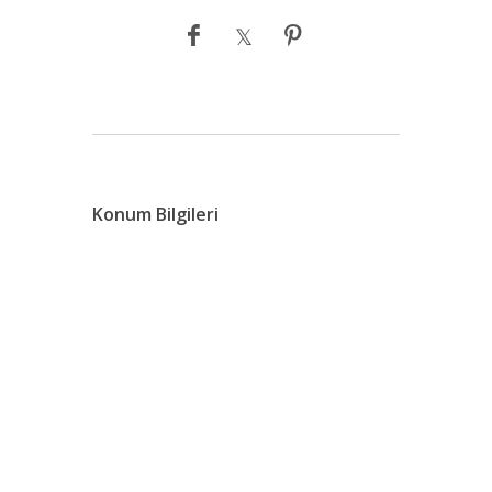
Konum Bilgileri