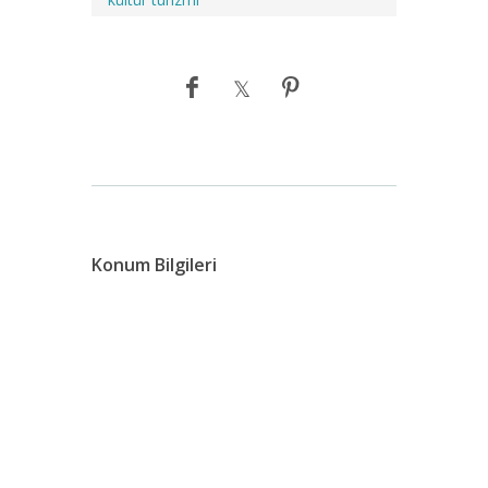
Konum Bilgileri