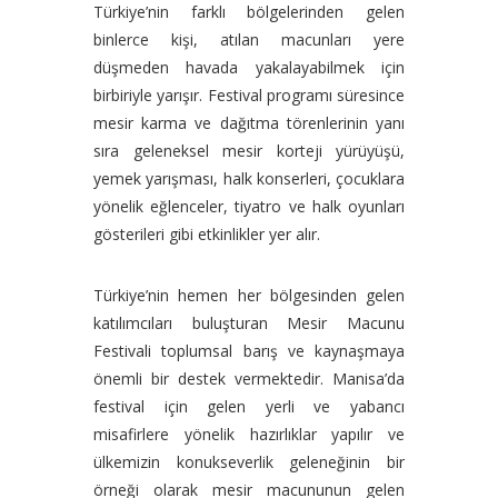
Türkiye’nin farklı bölgelerinden gelen
binlerce kişi, atılan macunları yere
düşmeden havada yakalayabilmek için
birbiriyle yarışır. Festival programı süresince
mesir karma ve dağıtma törenlerinin yanı
sıra geleneksel mesir korteji yürüyüşü,
yemek yarışması, halk konserleri, çocuklara
yönelik eğlenceler, tiyatro ve halk oyunları
gösterileri gibi etkinlikler yer alır.
Türkiye’nin hemen her bölgesinden gelen
katılımcıları buluşturan Mesir Macunu
Festivali toplumsal barış ve kaynaşmaya
önemli bir destek vermektedir. Manisa’da
festival için gelen yerli ve yabancı
misafirlere yönelik hazırlıklar yapılır ve
ülkemizin konukseverlik geleneğinin bir
örneği olarak mesir macununun gelen