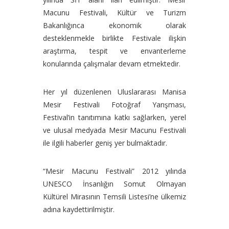
Macunu Festivali, Kültür ve Turizm
Bakanlığınca ekonomik olarak
desteklenmekle birlikte Festivale ilişkin
araştırma, tespit ve envanterleme
konularında çalışmalar devam etmektedir.
Her yıl düzenlenen Uluslararası Manisa
Mesir Festivali Fotoğraf Yarışması,
Festival’in tanıtımına katkı sağlarken, yerel
ve ulusal medyada Mesir Macunu Festivali
ile ilgili haberler geniş yer bulmaktadır.
“Mesir Macunu Festivali” 2012 yılında
UNESCO İnsanlığın Somut Olmayan
Kültürel Mirasının Temsili Listesi’ne ülkemiz
adına kaydettirilmiştir.