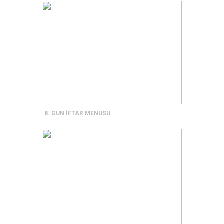
8. GÜN İFTAR MENÜSÜ