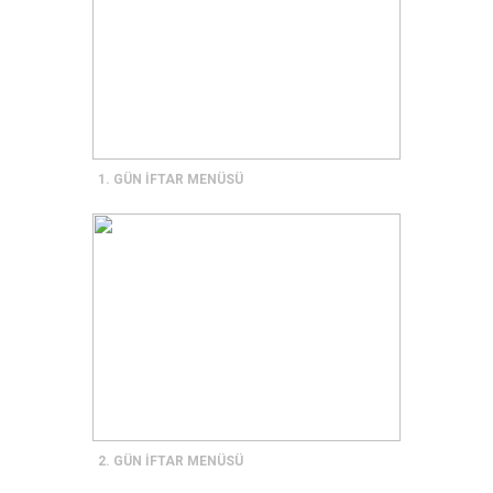
1. GÜN İFTAR MENÜSÜ
2. GÜN İFTAR MENÜSÜ