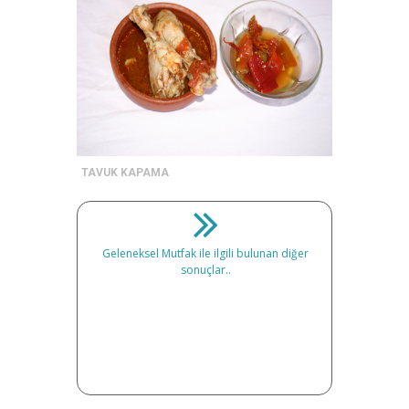
TAVUK KAPAMA
Geleneksel Mutfak ile ilgili bulunan diğer
sonuçlar..