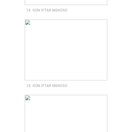
14. GÜN İFTAR MENÜSÜ
15. GÜN İFTAR MENÜSÜ