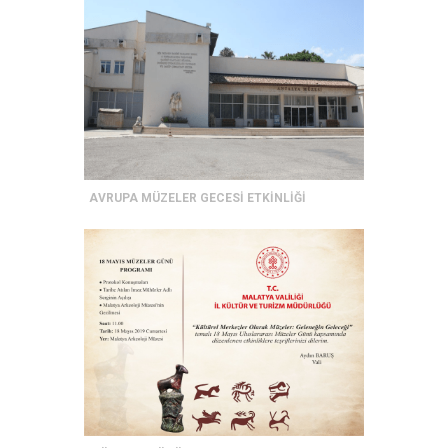
AVRUPA MÜZELER GECESİ ETKİNLİĞİ