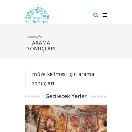
Anasayfa
ARAMA
SONUÇLARI
müze kelimesi için arama
sonuçları
Gezilecek Yerler