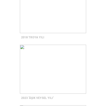
2018 TROYA YILI
2023 'ÂŞIK VEYSEL YILI'