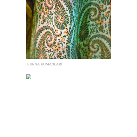
BURSA KUMAŞLARI