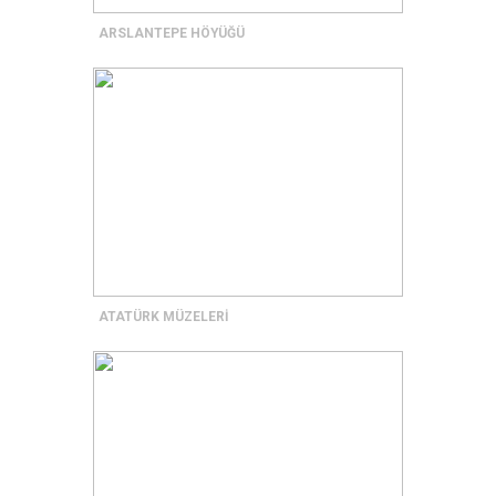
ARSLANTEPE HÖYÜĞÜ
ATATÜRK MÜZELERİ