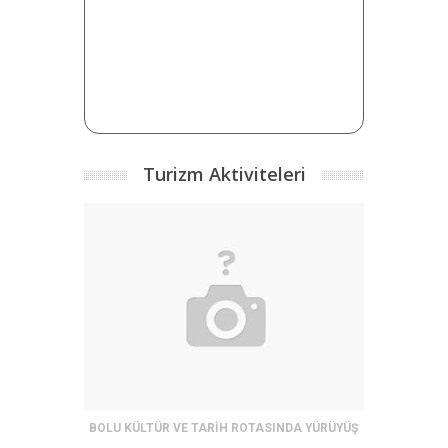
Turizm Aktiviteleri
BOLU KÜLTÜR VE TARİH ROTASINDA YÜRÜYÜŞ