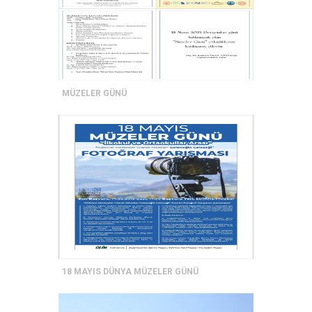
MÜZELER GÜNÜ
18 MAYIS DÜNYA MÜZELER GÜNÜ