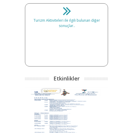
Turizm Aktiviteleri ile ilgili bulunan diğer
sonuçlar..
Etkinlikler