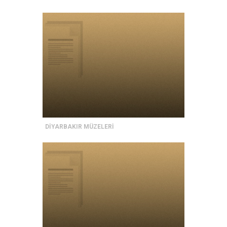
DİYARBAKIR MÜZELERİ