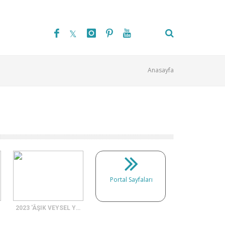
Anasayfa
Portal Sayfaları
2023 'ÂŞIK VEYSEL YILI'