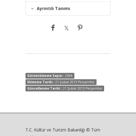
Ayrıntılı Tanımı
Görüntülenme Sayısı :
2664
Eklenme Tarihi :
21 Şubat 2013 Perşembe
Güncellenme Tarihi :
21 Şubat 2013 Perşembe
T.C. Kültür ve Turizm Bakanlığı © Tüm