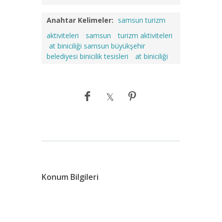
Anahtar Kelimeler:
samsun turizm
aktiviteleri
samsun
turizm aktiviteleri
at biniciliği samsun büyükşehir
belediyesi binicilik tesisleri
at biniciliği
Konum Bilgileri