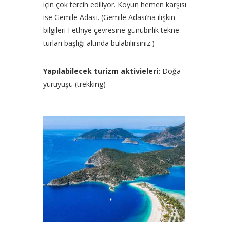
için çok tercih ediliyor. Koyun hemen karşısı
ise Gemile Adası. (Gemile Adası’na ilişkin
bilgileri Fethiye çevresine günübirlik tekne
turları başlığı altında bulabilirsiniz.)
Yapılabilecek turizm aktivieleri:
Doğa
yürüyüşü (trekking)