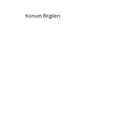
Konum Bilgileri