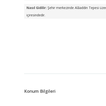
Nasıl Gidilir:
Şehir merkezinde Alâaddin Tepesi üzer
içiresindedir.
Konum Bilgileri