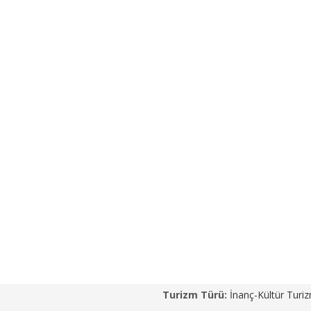
Turizm Türü:
İnanç-Kültür Turiz