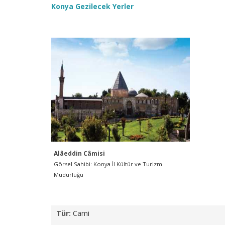
Konya Gezilecek Yerler
Alâeddin Câmisi
Görsel Sahibi: Konya İl Kültür ve Turizm
Müdürlüğü
Tür:
Cami