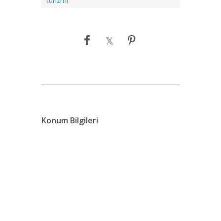
turizmi
Konum Bilgileri