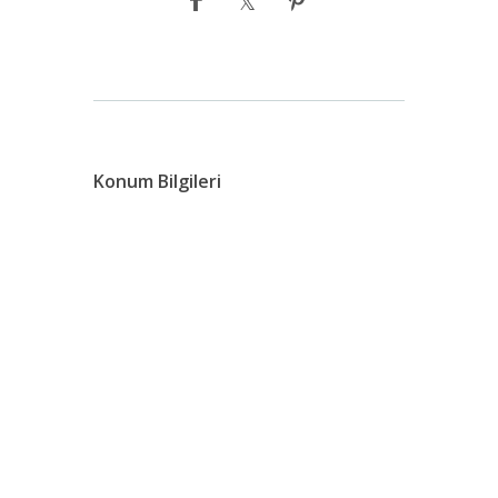
Konum Bilgileri