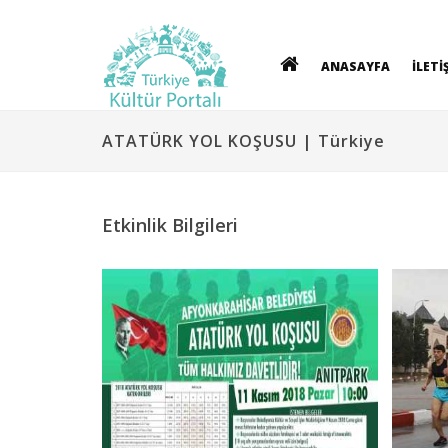
ANASAYFA
İLETİ
ATATÜRK YOL KOŞUSU | Türkiye
Etkinlik Bilgileri