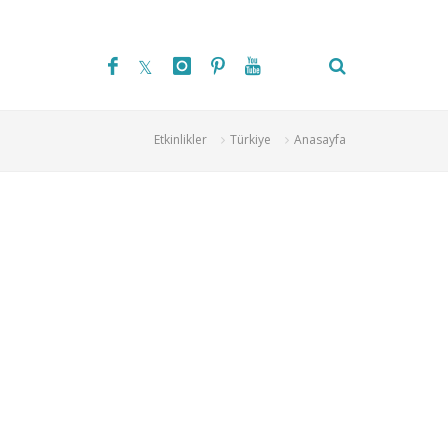
Etkinlikler
Türkiye
Anasayfa