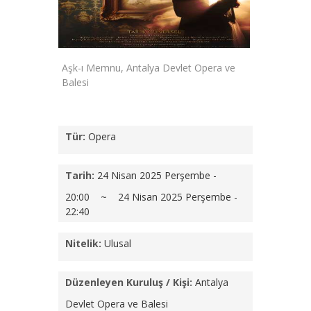
Aşk-ı Memnu, Antalya Devlet Opera ve
Balesi
Tür:
Opera
Tarih:
24 Nisan 2025 Perşembe -
20:00 ~ 24 Nisan 2025 Perşembe -
22:40
Nitelik:
Ulusal
Düzenleyen Kuruluş / Kişi:
Antalya
Devlet Opera ve Balesi