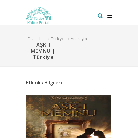
Etkinlikler
Türkiye
Anasayfa
AŞK-I
MEMNU |
Türkiye
Etkinlik Bilgileri