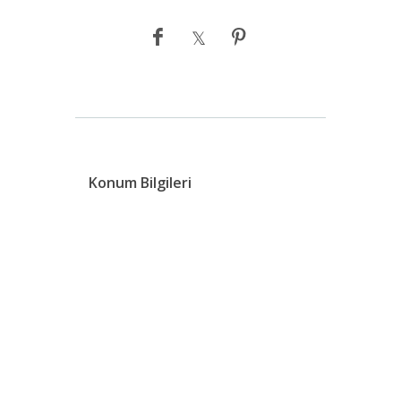
Konum Bilgileri