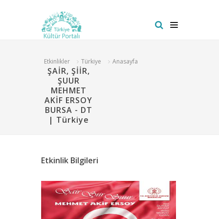
Etkinlikler
Türkiye
Anasayfa
ŞAİR, ŞİİR,
ŞUUR
MEHMET
AKİF ERSOY
BURSA - DT
| Türkiye
Etkinlik Bilgileri