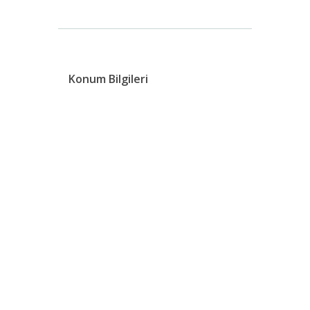
Konum Bilgileri