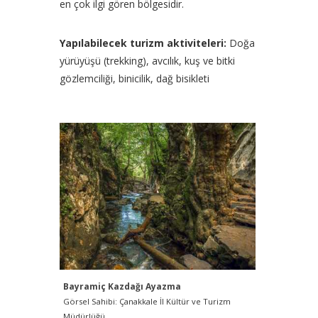
en çok ilgi gören bölgesidir.
Yapılabilecek turizm aktiviteleri:
Doğa
yürüyüşü (trekking), avcılık, kuş ve bitki
gözlemciliği, binicilik, dağ bisikleti
Bayramiç Kazdağı Ayazma
Görsel Sahibi: Çanakkale İl Kültür ve Turizm
Müdürlüğü