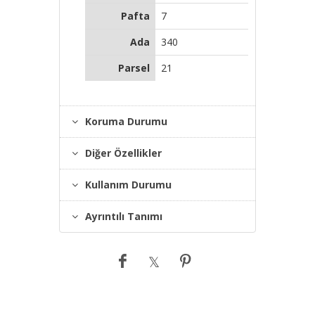
Pafta
7
Ada
340
Parsel
21
Koruma Durumu
Diğer Özellikler
Kullanım Durumu
Ayrıntılı Tanımı