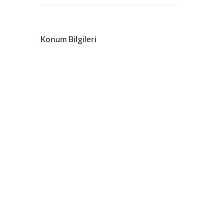
Konum Bilgileri