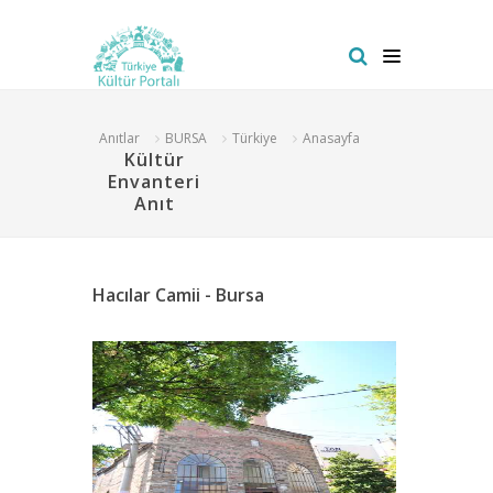
Anıtlar
BURSA
Türkiye
Anasayfa
Kültür
Envanteri
Anıt
Hacılar Camii - Bursa