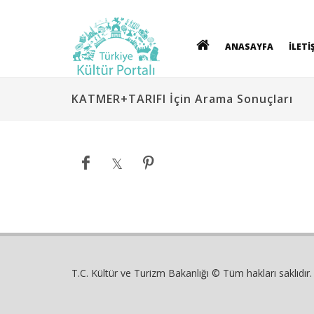
ANASAYFA
İLETİ
KATMER+TARIFI İçin Arama Sonuçları
T.C. Kültür ve Turizm Bakanlığı © Tüm hakları saklıdır.