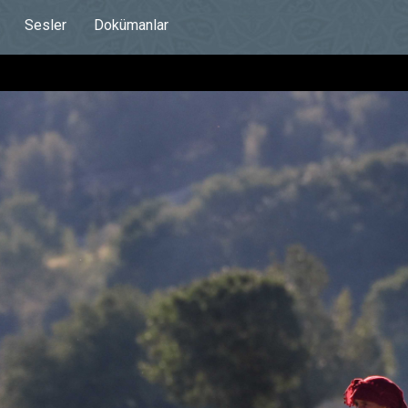
Sesler
Dokümanlar