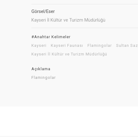
Görsel/Eser
Kayseri İl Kültür ve Turizm Müdürlüğü
#Anahtar Kelimeler
Kayseri
Kayseri Faunası
Flamingolar
Sultan Saz
Kayseri İl Kültür ve Turizm Müdürlüğü
Açıklama
Flamingolar