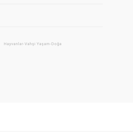
Hayvanlar-Vahşi Yaşam-Doğa