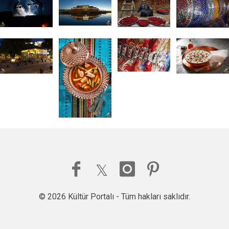
© 2026 Kültür Portalı - Tüm hakları saklıdır.