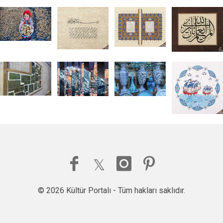
© 2026 Kültür Portalı - Tüm hakları saklıdır.