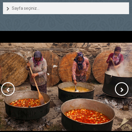
Sayfa seçiniz...