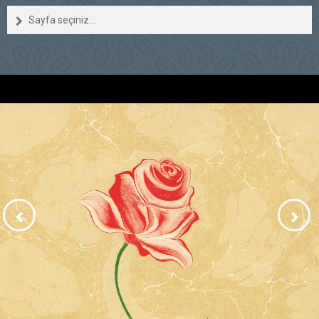
Sayfa seçiniz...