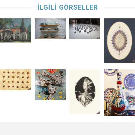
İLGİLİ GÖRSELLER