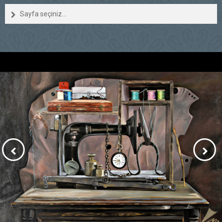
Sayfa seçiniz...