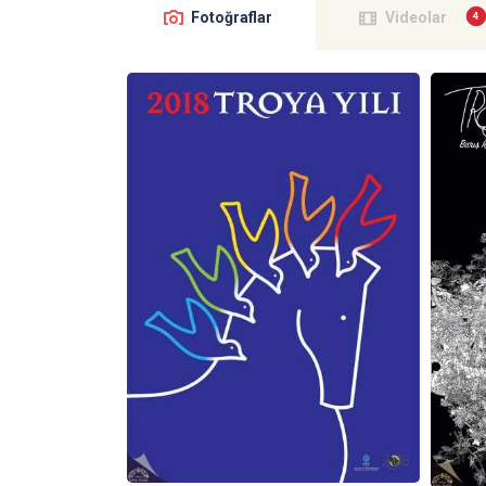
Fotoğraflar
Videolar