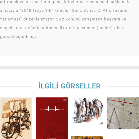
arttırmak ve bu eserlerin geniş kitlelerce izlenmesini sağlamak
amacıyla “2018 Troya Yılı” konulu “Genç Sanat: 2. Afiş Tasarım
Yarışması” düzenlenmiştir. Söz konusu yarışmaya başvuru ve
seçici kurul değerlendirmesi ilk defa çevrimiçi (online) olarak
gerçekleştirilmiştir.
İLGİLİ GÖRSELLER