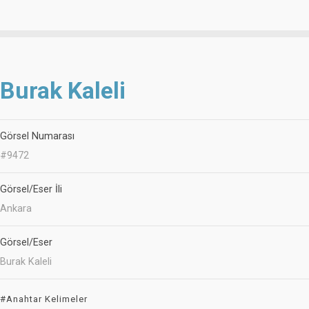
Burak Kaleli
Görsel Numarası
#9472
Görsel/Eser İli
Ankara
Görsel/Eser
Burak Kaleli
#Anahtar Kelimeler