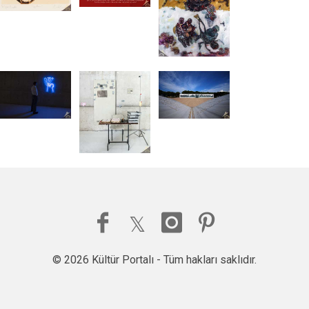
© 2026 Kültür Portalı - Tüm hakları saklıdır.