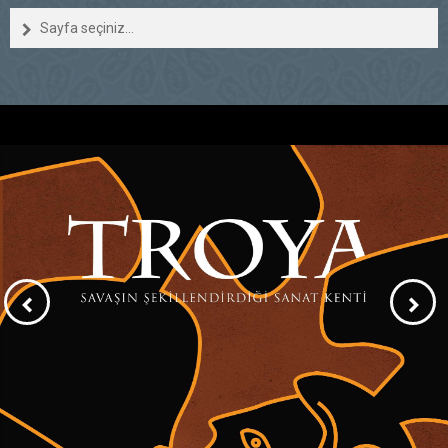
Sayfa seçiniz...