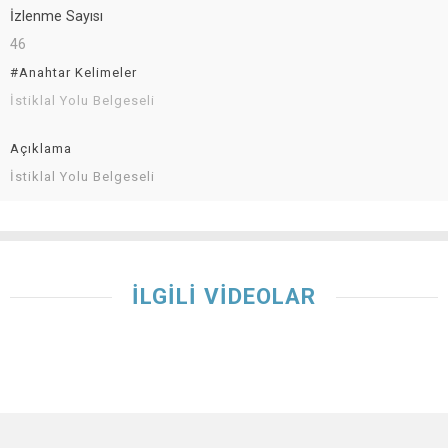
İzlenme Sayısı
46
#Anahtar Kelimeler
İstiklal Yolu Belgeseli
Açıklama
İstiklal Yolu Belgeseli
İLGİLİ VİDEOLAR