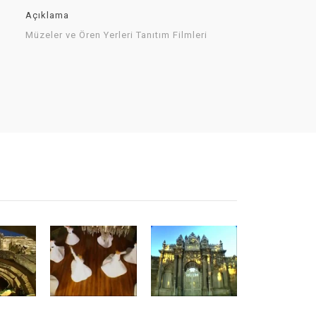
Açıklama
Müzeler ve Ören Yerleri Tanıtım Filmleri