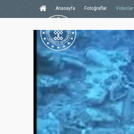
Anasayfa
Fotoğraflar
Videolar