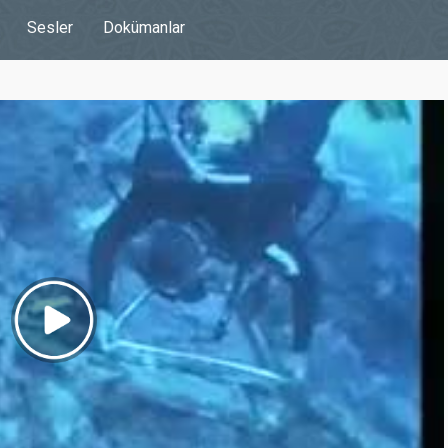
Sesler
Dokümanlar