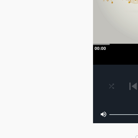
00:00