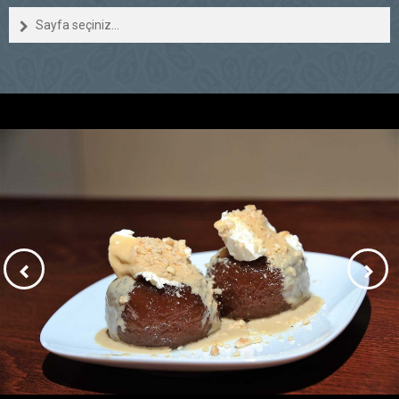
Sayfa seçiniz...