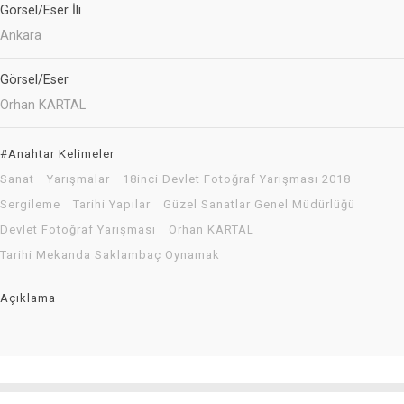
Görsel/Eser İli
Ankara
Görsel/Eser
Orhan KARTAL
#Anahtar Kelimeler
Sanat
Yarışmalar
18inci Devlet Fotoğraf Yarışması 2018
Sergileme
Tarihi Yapılar
Güzel Sanatlar Genel Müdürlüğü
Devlet Fotoğraf Yarışması
Orhan KARTAL
Tarihi Mekanda Saklambaç Oynamak
Açıklama