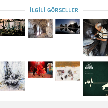
İLGİLİ GÖRSELLER