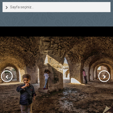
Sayfa seçiniz...