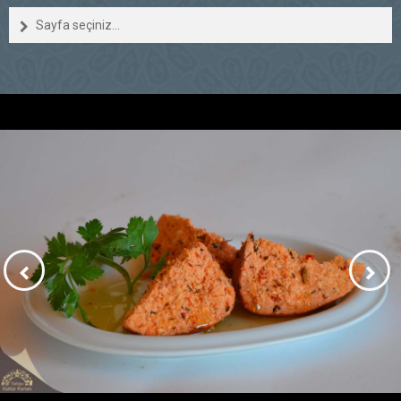
Sayfa seçiniz...