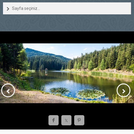
Sayfa seçiniz...