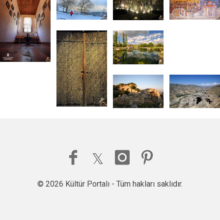
© 2026 Kültür Portalı - Tüm hakları saklıdır.