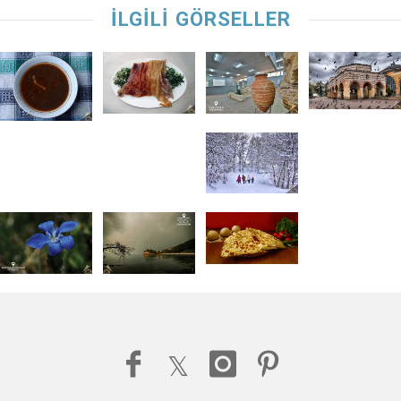
İLGİLİ GÖRSELLER