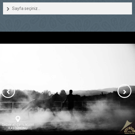
Sayfa seçiniz...