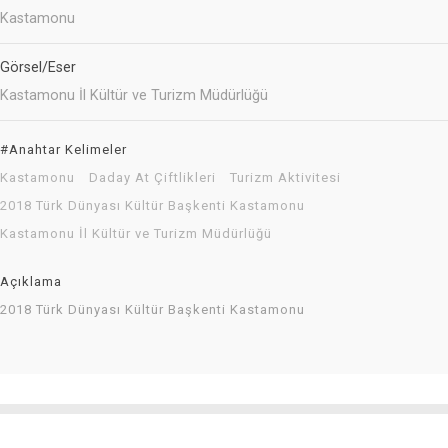
Kastamonu
Görsel/Eser
Kastamonu İl Kültür ve Turizm Müdürlüğü
#Anahtar Kelimeler
Kastamonu
Daday At Çiftlikleri
Turizm Aktivitesi
2018 Türk Dünyası Kültür Başkenti Kastamonu
Kastamonu İl Kültür ve Turizm Müdürlüğü
Açıklama
2018 Türk Dünyası Kültür Başkenti Kastamonu