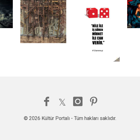
© 2026 Kültür Portalı - Tüm hakları saklıdır.