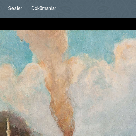
Sesler
Dokümanlar