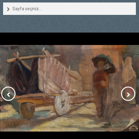
Sayfa seçiniz...