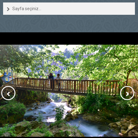
Sayfa seçiniz...