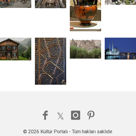
© 2026 Kültür Portalı - Tüm hakları saklıdır.