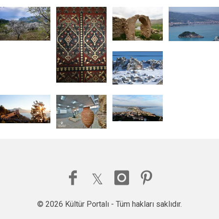
© 2026 Kültür Portalı - Tüm hakları saklıdır.