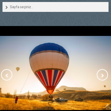
Sayfa seçiniz...