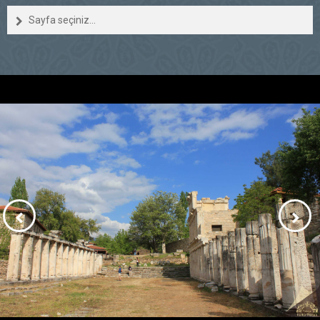
Sayfa seçiniz...