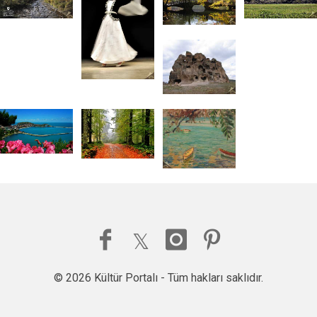
© 2026 Kültür Portalı - Tüm hakları saklıdır.