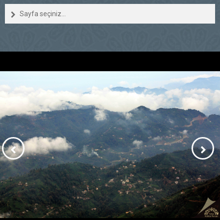
Sayfa seçiniz...