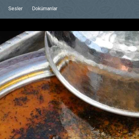
Sesler
Dokümanlar