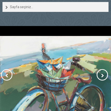
Sayfa seçiniz...