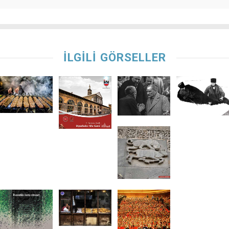
İLGİLİ GÖRSELLER