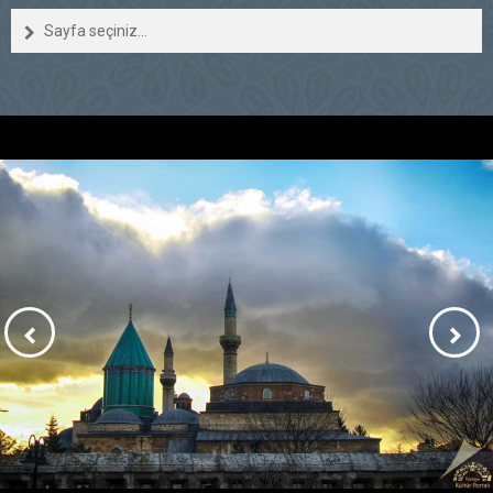
Sayfa seçiniz...