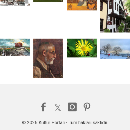
© 2026 Kültür Portalı - Tüm hakları saklıdır.