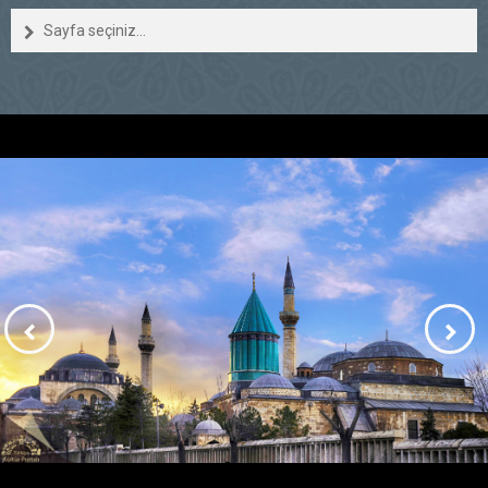
Sayfa seçiniz...