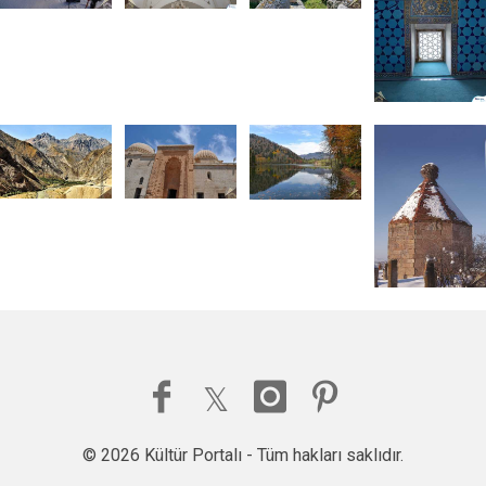
© 2026 Kültür Portalı - Tüm hakları saklıdır.