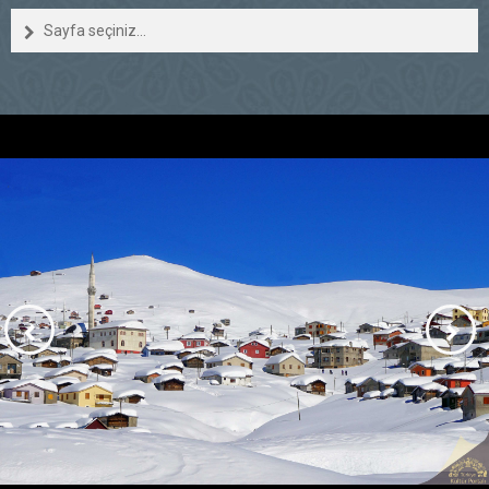
Sayfa seçiniz...